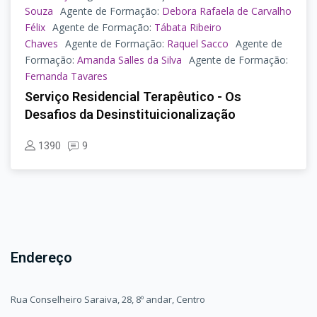
Souza
Agente de Formação:
Debora Rafaela de Carvalho
Félix
Agente de Formação:
Tábata Ribeiro
Chaves
Agente de Formação:
Raquel Sacco
Agente de
Formação:
Amanda Salles da Silva
Agente de Formação:
Fernanda Tavares
Serviço Residencial Terapêutico - Os
Desafios da Desinstituicionalização
1390
9
Endereço
Rua Conselheiro Saraiva, 28, 8º andar, Centro