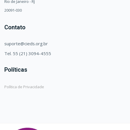
Rio de Janeiro - RJ
20091-030
Contato
suporte@cieds.org.br
Tel. 55 (21) 3094-4555
Políticas
Política de Privacidade