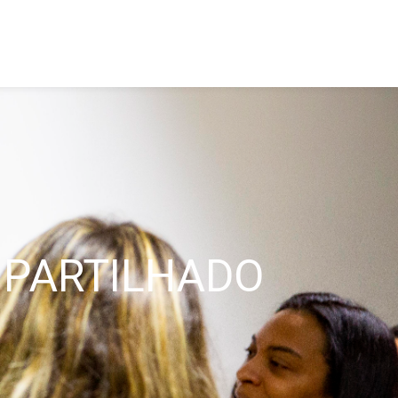
MPARTILHADO