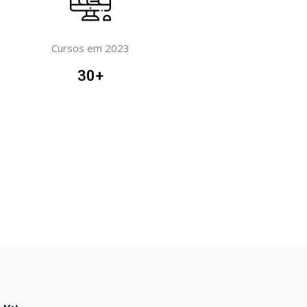
Cursos em 2023
30
+