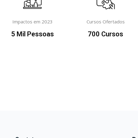
Impactos em 2023
Cursos Ofertados
5
Mil Pessoas
700
Cursos