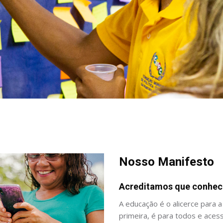
Nosso Manifesto
Acreditamos que conheci
A educação é o alicerce para a 
primeira, é para todos e aces