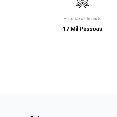
Histórico de Impacto
17
Mil Pessoas