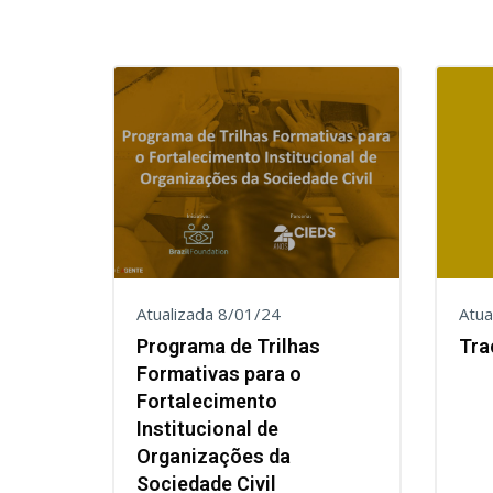
Atualizada 8/01/24
Atua
Programa de Trilhas
Tra
Formativas para ​o
Fortalecimento
Institucional de
Organizações da
Sociedade Civil