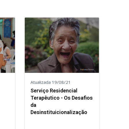
Atualizada 19/08/21
Serviço Residencial
Terapêutico - Os Desafios
da
Desinstituicionalização