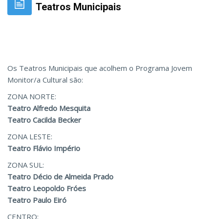
Teatros Municipais
Os Teatros Municipais que acolhem o Programa Jovem
Monitor/a Cultural são:
ZONA NORTE:
Teatro Alfredo Mesquita
Teatro Cacilda Becker
ZONA LESTE:
Teatro Flávio Império
ZONA SUL:
Teatro Décio de Almeida Prado
Teatro Leopoldo Fróes
Teatro Paulo Eiró
CENTRO: