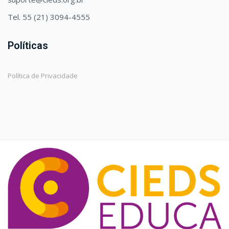
Tel. 55 (21) 3094-4555
Políticas
Política de Privacidade