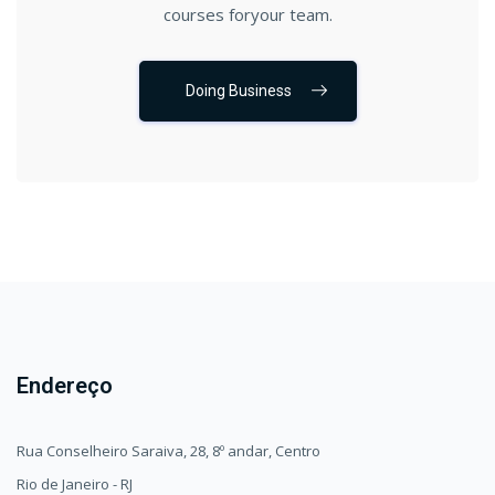
courses foryour team.
Doing Business
Endereço
Rua Conselheiro Saraiva, 28, 8º andar, Centro
Rio de Janeiro - RJ