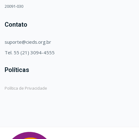
20091-030
Contato
suporte@cieds.org.br
Tel. 55 (21) 3094-4555
Políticas
Política de Privacidade