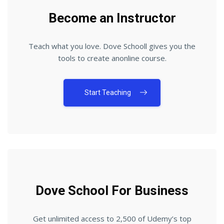
Become an Instructor
Teach what you love. Dove Schooll gives you the
tools to create anonline course.
Start Teaching
Dove School For Business
Get unlimited access to 2,500 of Udemy’s top