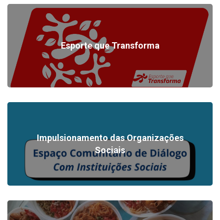
Esporte que Transforma
Impulsionamento das Organizações
Sociais