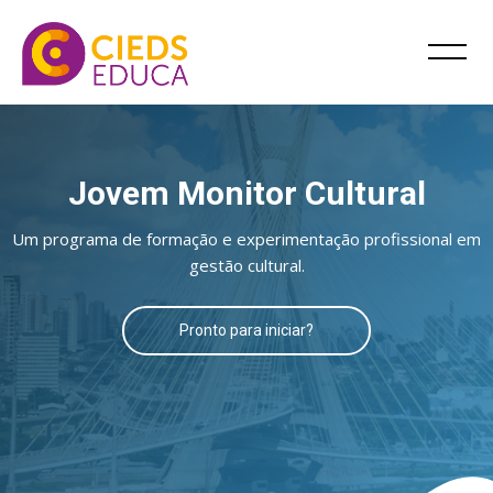
Jovem Monitor Cultural
Um programa de formação e experimentação profissional em
gestão cultural.
Pronto para iniciar?